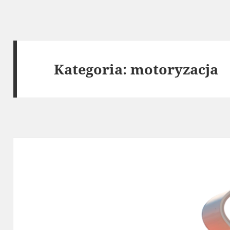
Kategoria:
motoryzacja