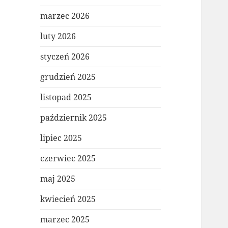
marzec 2026
luty 2026
styczeń 2026
grudzień 2025
listopad 2025
październik 2025
lipiec 2025
czerwiec 2025
maj 2025
kwiecień 2025
marzec 2025