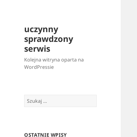
uczynny
sprawdzony
serwis
Kolejna witryna oparta na
WordPressie
Szukaj:
OSTATNIE WPISY