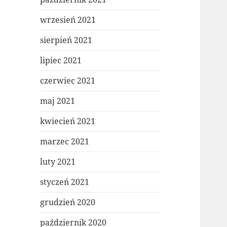
wrzesień 2021
sierpień 2021
lipiec 2021
czerwiec 2021
maj 2021
kwiecień 2021
marzec 2021
luty 2021
styczeń 2021
grudzień 2020
październik 2020