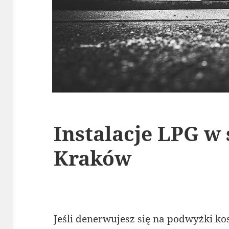
Instalacje LPG w
Kraków
Jeśli denerwujesz się na podwyżki k