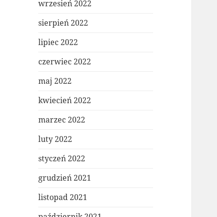
wrzesień 2022
sierpień 2022
lipiec 2022
czerwiec 2022
maj 2022
kwiecień 2022
marzec 2022
luty 2022
styczeń 2022
grudzień 2021
listopad 2021
październik 2021