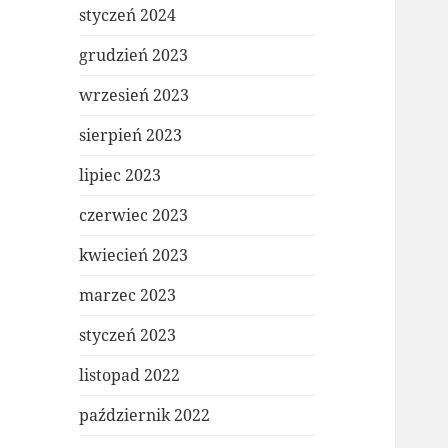
styczeń 2024
grudzień 2023
wrzesień 2023
sierpień 2023
lipiec 2023
czerwiec 2023
kwiecień 2023
marzec 2023
styczeń 2023
listopad 2022
październik 2022