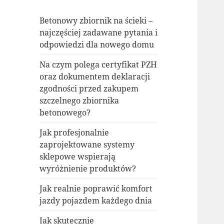
Betonowy zbiornik na ścieki –
najczęściej zadawane pytania i
odpowiedzi dla nowego domu
Na czym polega certyfikat PZH
oraz dokumentem deklaracji
zgodności przed zakupem
szczelnego zbiornika
betonowego?
Jak profesjonalnie
zaprojektowane systemy
sklepowe wspierają
wyróżnienie produktów?
Jak realnie poprawić komfort
jazdy pojazdem każdego dnia
Jak skutecznie