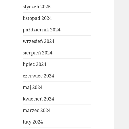
styczeń 2025
listopad 2024
październik 2024
wrzesień 2024
sierpień 2024
lipiec 2024
czerwiec 2024
maj 2024
kwiecień 2024
marzec 2024
luty 2024