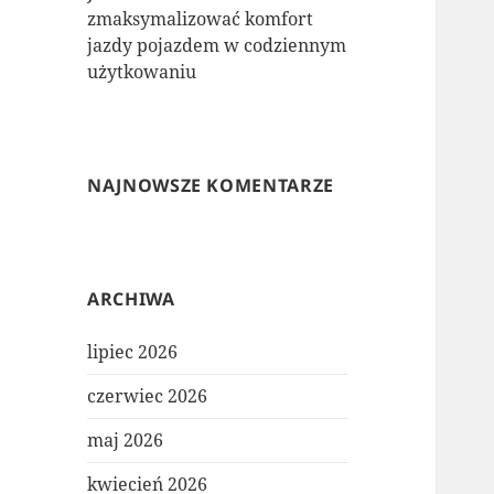
zmaksymalizować komfort
jazdy pojazdem w codziennym
użytkowaniu
NAJNOWSZE KOMENTARZE
ARCHIWA
lipiec 2026
czerwiec 2026
maj 2026
kwiecień 2026