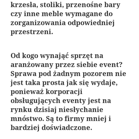
krzesła, stoliki, przenośne bary
czy inne meble wymagane do
zorganizowania odpowiedniej
przestrzeni.
Od kogo wynająć sprzęt na
aranżowany przez siebie event?
Sprawa pod żadnym pozorem nie
jest taka prosta jak się wydaje,
ponieważ korporacji
obsługujących eventy jest na
rynku dzisiaj niesłychanie
mnóstwo. Są to firmy mniej i
bardziej doświadczone.