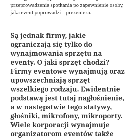
przeprowadzenia spotkania po zapewnienie osoby,
jaka event poprowadzi – prezentera.
Są jednak firmy, jakie
ograniczają się tylko do
wynajmowania sprzętu na
eventy. O jaki sprzęt chodzi?
Firmy eventowe wynajmują oraz
upowszechniają sprzęt
wszelkiego rodzaju. Ewidentnie
podstawą jest tutaj nagłośnienie,
a w następstwie tego statywy,
głośniki, mikrofony, mikroporty.
Wiele korporacji wynajmuje
organizatorom eventów także