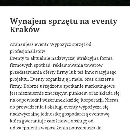
Wynajem sprzętu na eventy
Kraków
Aranżujesz event? Wypożycz sprzęt od
profesjonalistów
Eventy to aktualnie nadzwyczaj atrakcyjna forma
firmowych spotkań, reklamowania towarów,
przedstawiania oferty firmy lub też innowacyjnego
projektu. Eventy organizują i małe, oraz obszerne
firmy. Dobrze urządzone spotkanie marketingowe
jest niezmiernie znaczącym punktem oraz składa się
na odpowiedni wizerunek każdej korporacji. Nieraz
do prowadzenia i obsługi eventy wypożycza się
nadzwyczajną jednostkę gospodarczą eventową,
która gwarantuje całościową obsługę od
udostępnienia wyposażenia potrzebnego do