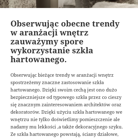
Obserwując obecne trendy
w aranżacji wnętrz
zauważymy spore
wykorzystanie szkła
hartowanego.
Obserwując bieżące trendy w aranżacji wnętrz
spostrzeżemy znaczne zastosowanie szkła
hartowanego. Dzięki swoim cechą jest ono dużo
bezpieczniejsze od typowego szkła przez co cieszy
się znacznym zainteresowaniem architektów oraz
dekoratorów. Dzięki użyciu szkła hartowanego we
wnętrzu nie tylko doświetlimy pomieszczenie ale
nadamy mu lekkości ,a także dekoracyjnego szyku.
Ze szkła hartowanego powstają, ściany działowe,