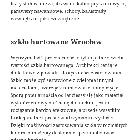
blaty stołów, drzwi, drzwi do kabin prysznicowych,
parawany nawannowe, schody, balustrady
wewnętrzne jak i wewnętrzne.
szkło hartowane Wrocław
Wytrzymałość, przezierność to tylko jedne z wielu
wartości szkła hartowanego. Architekci cenią je
dodatkowo z powodu elastyczności zastosowania.
Szkło może być zestawione z wieloma innymi
materiałami, tworząc z nimi zwarte kompozycje.
Sporą popularnością od lat cieszy się jako materiał
wykończeniowy na ścianę do kuchni. Jest to
roziązanie bardzo efektowne, a przede wszytkim
funkcjonalne i proste w utrzymaniu czystości.
Dzięki możliwości zastosowania szkła w rozmaitych
kolorach możemy doskonale spersonalizować
własną kuchnie.