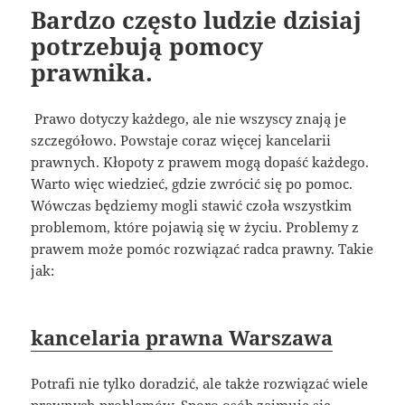
Bardzo często ludzie dzisiaj
potrzebują pomocy
prawnika.
Prawo dotyczy każdego, ale nie wszyscy znają je
szczegółowo. Powstaje coraz więcej kancelarii
prawnych. Kłopoty z prawem mogą dopaść każdego.
Warto więc wiedzieć, gdzie zwrócić się po pomoc.
Wówczas będziemy mogli stawić czoła wszystkim
problemom, które pojawią się w życiu. Problemy z
prawem może pomóc rozwiązać radca prawny. Takie
jak:
kancelaria prawna Warszawa
Potrafi nie tylko doradzić, ale także rozwiązać wiele